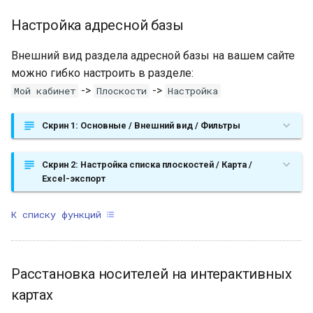
Настройка адресной базы
Внешний вид раздела адресной базы на вашем сайте
можно гибко настроить в разделе:
->
->
Мой кабинет
Плоскости
Настройка
Скрин 1: Основные / Внешний вид / Фильтры
Скрин 2: Настройка списка плоскостей / Карта /
Excel-экспорт
К списку функций
Расстановка носителей на интерактивных
картах