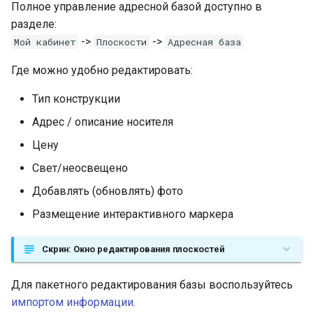
Полное управление адресной базой доступно в
разделе:
->
->
Мой кабинет
Плоскости
Адресная база
Где можно удобно редактировать:
Тип конструкции
Адрес / описание носителя
Цену
Свет/неосвещено
Добавлять (обновлять) фото
Размещение интерактивного маркера
Скрин: Окно редактирования плоскостей
Для пакетного редактирования базы воспользуйтесь
импортом информации.