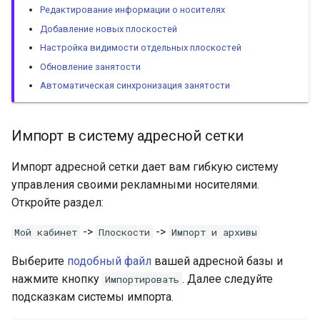
Редактирование информации о носителях
Добавление новых плоскостей
Настройка видимости отдельных плоскостей
Обновление занятости
Автоматическая синхронизация занятости
Импорт в систему адресной сетки
Импорт адресной сетки дает вам гибкую систему
управления своими рекламными носителями.
Откройте раздел:
->
->
Мой кабинет
Плоскости
Импорт и архивы
Выберите
подобный файл
вашей адресной базы и
нажмите кнопку
. Далее следуйте
Импортировать
подсказкам системы импорта.