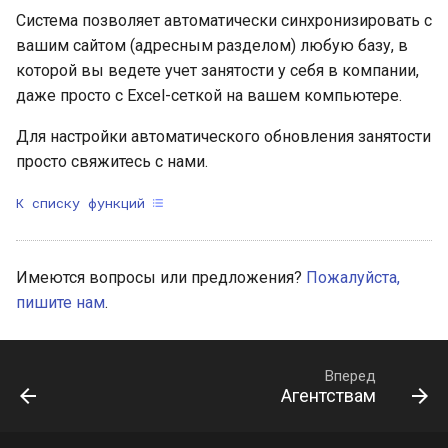
Система позволяет автоматически синхронизировать с
вашим сайтом (адресным разделом) любую базу, в
которой вы ведете учет занятости у себя в компании,
даже просто с Excel-сеткой на вашем компьютере.
Для настройки автоматического обновления занятости
просто свяжитесь с нами.
К списку функций
Имеются вопросы или предложения?
Пожалуйста,
пишите нам
.
Вперед
Агентствам