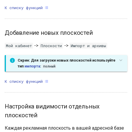
К списку функций
Добавление новых плоскостей
->
->
Мой кабинет
Плоскости
Импорт и архивы
Скрин: Для загрузки новых плоскостей используйте
тип
импорта
:
полный
К списку функций
Настройка видимости отдельных
плоскостей
Каждая рекламная плоскость в вашей адресной базе