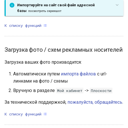
Импортируйте на сайт свой файл адресной
базы
посмотреть скриншот
К списку функций
Загрузка фото / схем рекламных носителей
Загрузка ваших фото производится:
Автоматически путем
импорта файлов
с url-
линками на фото / схемы
Вручную в разделе
->
Мой кабинет
Плоскости
За технической поддержкой,
пожалуйста, обращайтесь
.
К списку функций