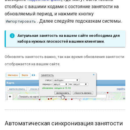
столбцы с вашими кодами с состояние занятости на
обновляемый период, и нажмите кнопку
. Далее следуйте подсказкам системы.
Импортировать
Актуальная занятость на вашем сайте необходима для
набора нужных плоскостей вашими клиентами.
Обновлять занятость важно, так как время обновления занятости
отображается на вашем сайте.
Автоматическая синхронизация занятости