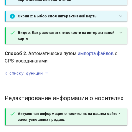
Скрин 2: Выбор слоя интерактивной карты
Видео: Как расставить плоскости на интерактивной
карте
Способ 2.
Автоматически путем
импорта файлов
с
GPS-координатами
К списку функций
Редактирование информации о носителях
Актуальная информация о носителях на вашем сайте -
залог успешных продаж.